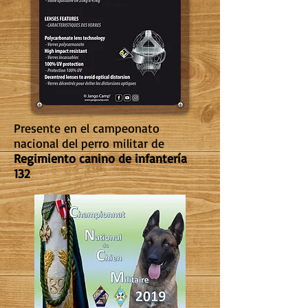
Presente en el campeonato
nacional del perro militar de
Regimiento canino de infantería
132